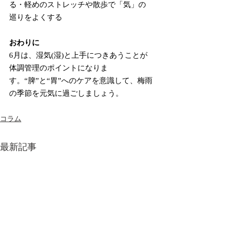
る・軽めのストレッチや散歩で「気」の
巡りをよくする
おわりに
6月は、湿気(湿)と上手につきあうことが
体調管理のポイントになりま
す。“脾”と“胃”へのケアを意識して、梅雨
の季節を元気に過ごしましょう。
コラム
最新記事