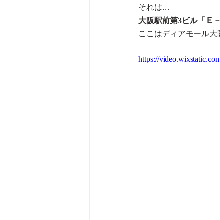
それは…
大阪駅前第3ビル「Ｅ
ここはディアモール大
https://video.wixstatic.