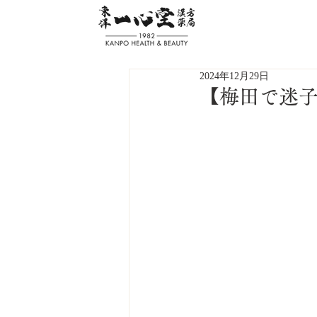
2024年12月29日
【梅田で迷