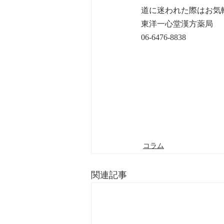
道に迷われた際はお気
東洋一心堂漢方薬局
06-6476-8838
コラム
関連記事