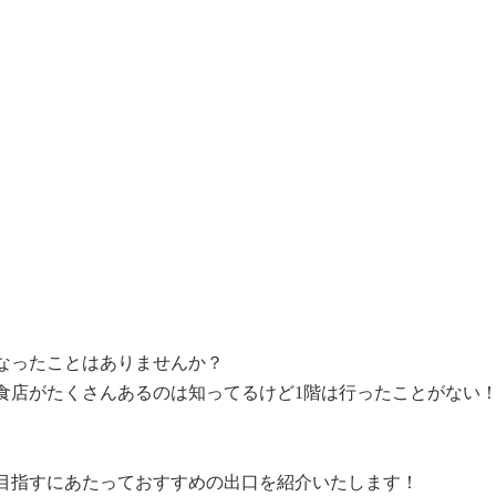
なったことはありませんか？
食店がたくさんあるのは知ってるけど1階は行ったことがない
目指すにあたっておすすめの出口を紹介いたします！