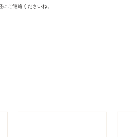
軽にご連絡くださいね。