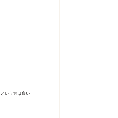
！という方は多い