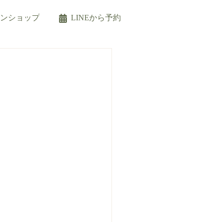
インショップ
LINEから予約