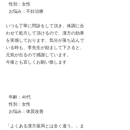
​性別：女性
お悩み：不妊治療
いつも丁寧に問診をして頂き、体調に合
わせて処方して頂けるので、漢方の効果
を実感しております。気分が落ち込んで
いる時も、李先生が励まして下さると、
元気が出るので感謝しています。
今後とも宜しくお願い致します
年齢：40代
​性別：女性
お悩み：体質改善
「よくある漢方薬局とは全く違う。」ま