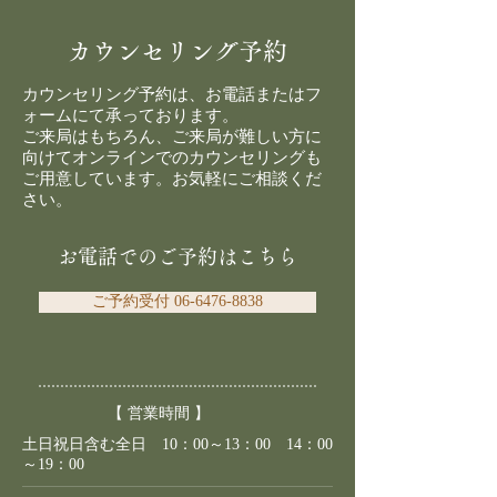
カウンセリング予約
カウンセリング予約は、お電話またはフ
ォームにて承っております。
ご来局はもちろん、ご来局が難しい方に
向けてオンラインでのカウンセリングも
ご用意しています。お気軽にご相談くだ
さい。
お電話でのご予約はこちら
ご予約受付 06-6476-8838
【 営業時間 】
​土日祝日含む全日 10：00～13：00 14：00
～19：00