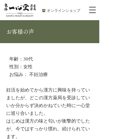
オンラインショップ
お客様の声
年齢：30代
性別：女性
お悩み： 不妊治療
妊活を始めてから漢方に興味を持ってい
ましたが、どこの漢方薬局を受診してい
いか分からず決めかねていた時に一心堂
に巡り合いました。
はじめは漢方の味と匂いが衝撃的でした
が、今ではすっかり慣れ、続けられてい
ます。