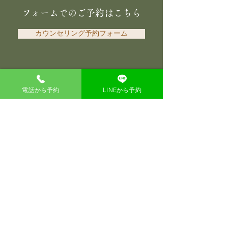
フォームでのご予約はこちら
カウンセリング予約フォーム
電話から予約
LINEから予約