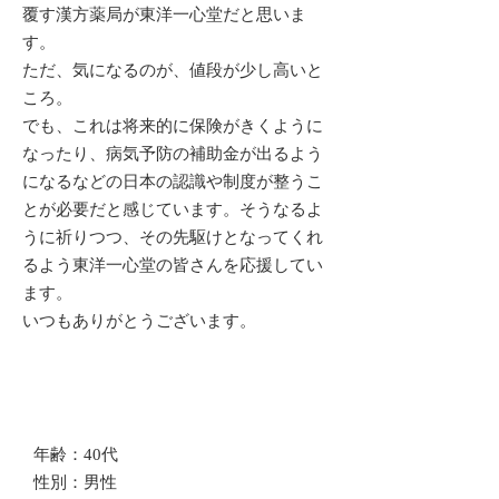
覆す漢方薬局が東洋一心堂だと思いま
す。
ただ、気になるのが、値段が少し高いと
ころ。
でも、これは将来的に保険がきくように
なったり、病気予防の補助金が出るよう
になるなどの日本の認識や制度が整うこ
とが必要だと感じています。そうなるよ
うに祈りつつ、その先駆けとなってくれ
るよう東洋一心堂の皆さんを応援してい
ます。
いつもありがとうございます。
年齢：40代
​性別：男性