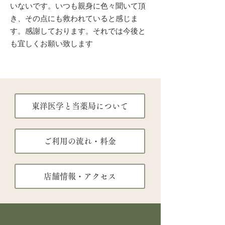
いないです。いつも親身に色々聞いて頂
き、その点にも救われていると感じま
す。感謝しております。それでは今後と
も宜しくお願い致します
東洋医学と当薬局について
ご利用の流れ・料金
店舗情報・アクセス