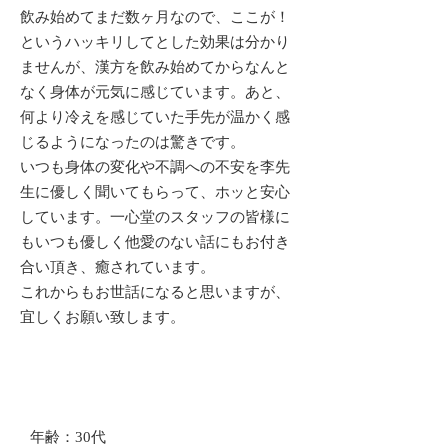
飲み始めてまだ数ヶ月なので、ここが！
というハッキリしてとした効果は分かり
ませんが、漢方を飲み始めてからなんと
なく身体が元気に感じています。あと、
何より冷えを感じていた手先が温かく感
じるようになったのは驚きです。
いつも身体の変化や不調への不安を李先
生に優しく聞いてもらって、ホッと安心
しています。一心堂のスタッフの皆様に
もいつも優しく他愛のない話にもお付き
合い頂き、癒されています。
これからもお世話になると思いますが、
宜しくお願い致します。
年齢：30代