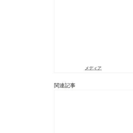
メディア
関連記事