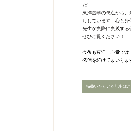
た!
東洋医学の視点から、
ししています。心と身
先生が実際に実践する
ぜひご覧ください！
今後も東洋一心堂では
発信を続けてまいりま
掲載いただいた記事はこ