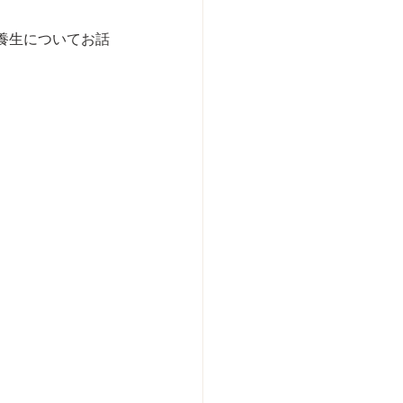
養生についてお話