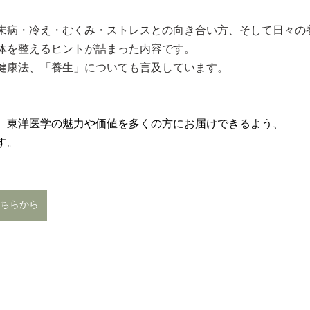
未病・冷え・むくみ・ストレスとの向き合い方、そして日々の
体を整えるヒントが詰まった内容です。
健康法、「養生」についても言及しています。
、東洋医学の魅力や価値を多くの方にお届けできるよう、
す。
ちらから