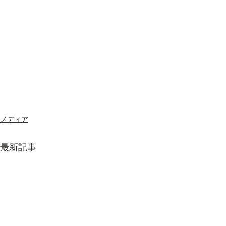
メディア
最新記事