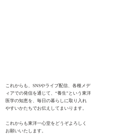
これからも、SNSやライブ配信、各種メデ
ィアでの発信を通じて、“養生”という東洋
医学の知恵を、毎日の暮らしに取り入れ
やすいかたちでお伝えしてまいります。
これからも東洋一心堂をどうぞよろしく
お願いいたします。