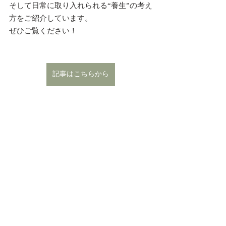
そして日常に取り入れられる“養生”の考え
方をご紹介しています。
ぜひご覧ください！
記事はこちらから