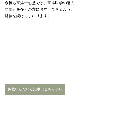
今後も東洋一心堂では、東洋医学の魅力
や価値を多くの方にお届けできるよう、
発信を続けてまいります。
掲載いただいた記事はこちらから