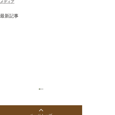
メディア
最新記事