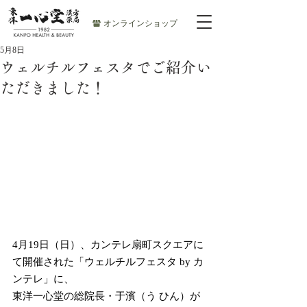
オンラインショップ
5月8日
ウェルチルフェスタでご紹介い
ただきました！
4月19日（日）、カンテレ扇町スクエアに
て開催された「ウェルチルフェスタ by カ
ンテレ」に、
東洋一心堂の総院長・于濱（う ひん）が