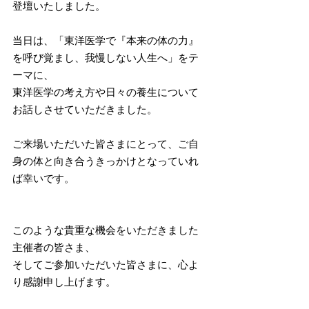
登壇いたしました。
当日は、「東洋医学で『本来の体の力』
を呼び覚まし、我慢しない人生へ」をテ
ーマに、
東洋医学の考え方や日々の養生について
お話しさせていただきました。
ご来場いただいた皆さまにとって、ご自
身の体と向き合うきっかけとなっていれ
ば幸いです。
このような貴重な機会をいただきました
主催者の皆さま、
そしてご参加いただいた皆さまに、心よ
り感謝申し上げます。