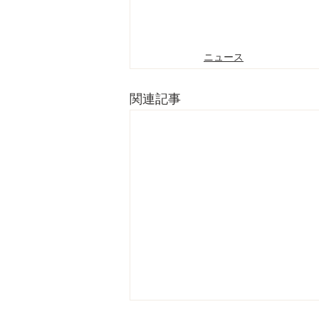
ニュース
関連記事