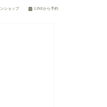
インショップ
LINEから予約