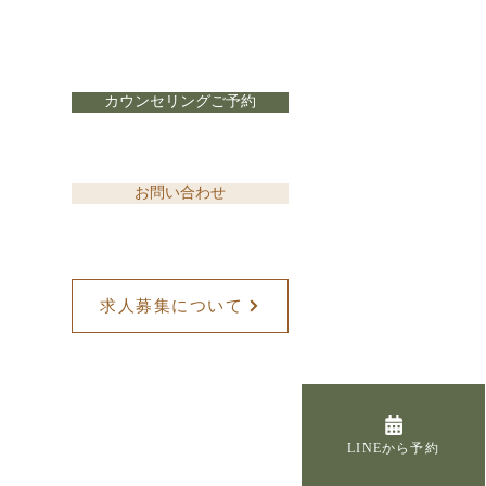
カウンセリングご予約
26年8月の出勤表
お問い合わせ
求人募集について
LINEから予約