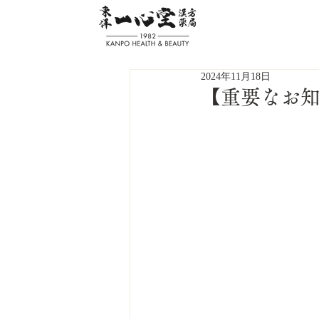
2024年11月18日
【重要なお