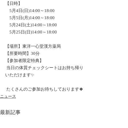
【日時】
　5月4日(日)14:00～18:00
　5月5日(月)14:00～18:00
　5月24日(土)14:00～18:00
　5月25日(日)14:00～18:00
【場所】東洋一心堂漢方薬局 
【所要時間】30分 
【参加者限定特典】
 当日の体質チェックシートはお持ち帰り
いただけます✨
 たくさんのご参加お待ちしております🍀
ニュース
最新記事