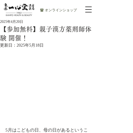
オンラインショップ
2025年4月20日
【参加無料】親子漢方薬剤師体
験 開催！
更新日：
2025年5月18日
5月はこどもの日、母の日があるというこ