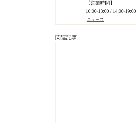
【営業時間】
10:00-13:00 / 14:00-19:00
ニュース
関連記事