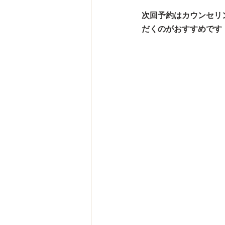
次回予約はカウンセリ
だくのがおすすめです