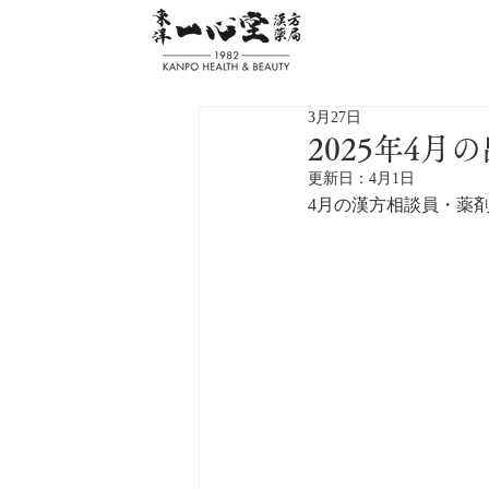
3月27日
2025年4月
更新日：
4月1日
4月の漢方相談員・薬