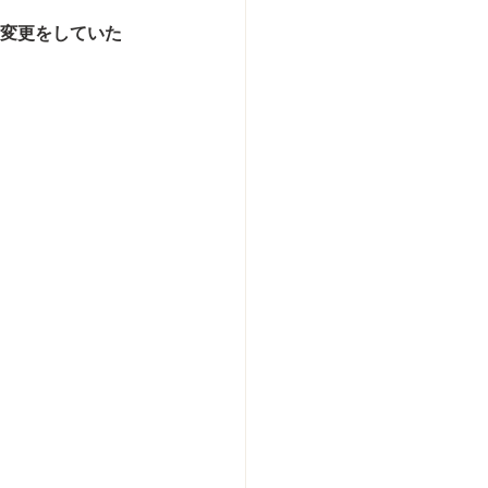
時変更をしていた