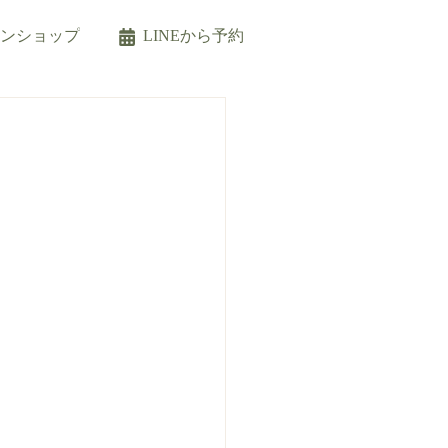
インショップ
LINEから予約