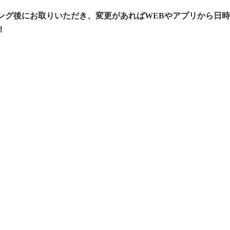
ング後にお取りいただき、変更があればWEBやアプリから日
！