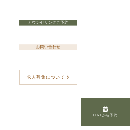
カウンセリングご予約
26年8月の出勤表
お問い合わせ
求人募集について
LINEから予約