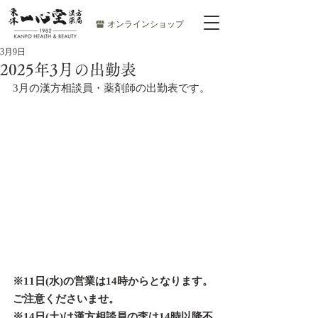
オンラインショップ
3月9日
2025年3月の出勤表
3月の漢方相談員・薬剤師の出勤表です。
※11日(水)の営業は14時からとなります。
ご注意くださいませ。
※14日(土)は漢方相談員の李は14時以降不