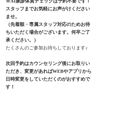
※AI脈診体質チェックは予約不要です！
スタッフまでお気軽にお声がけください
ませ。
（先着順・専属スタッフ対応のためお待
ちいただく場合がございます。何卒ご了
承ください。）
たくさんのご参加お待ちしております♪
次回予約はカウンセリング後にお取りい
ただき、変更があればWEBやアプリから
日時変更をしていただくのがおすすめで
す！