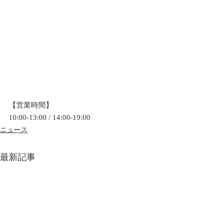
【営業時間】
10:00-13:00 / 14:00-19:00
ニュース
最新記事