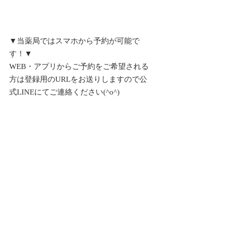
▼当薬局ではスマホから予約が可能で
す！▼
WEB・アプリからご予約をご希望される
方は登録用のURLをお送りしますので公
式LINEにてご連絡ください(^o^)ゝ