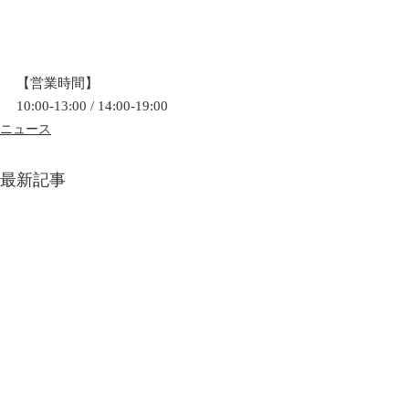
【営業時間】
10:00-13:00 / 14:00-19:00
ニュース
最新記事