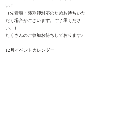
い！
（先着順・薬剤師対応のためお待ちいた
だく場合がございます。ご了承くださ
い。）
たくさんのご参加お待ちしております♪
12月イベントカレンダー