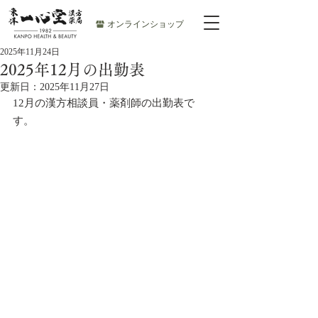
オンラインショップ
2025年11月24日
2025年12月の出勤表
更新日：
2025年11月27日
12月の漢方相談員・薬剤師の出勤表で
す。