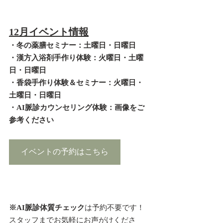
12月イベント情報
・冬の薬膳セミナー：土曜日・日曜日
・漢方入浴剤手作り体験：火曜日・土曜
日・日曜日
・香袋手作り体験＆セミナー：火曜日・
土曜日・日曜日
・AI脈診カウンセリング体験：画像をご
参考ください
イベントの予約はこちら
※AI脈診体質チェック
は予約不要です！
スタッフまでお気軽にお声がけくださ