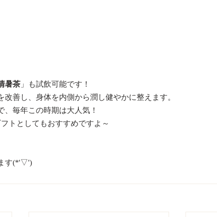
清暑茶
」も試飲可能です！
を改善し、身体を内側から潤し健やかに整えます。
で、毎年この時期は大人気！
ギフトとしてもおすすめですよ～
(*'▽')