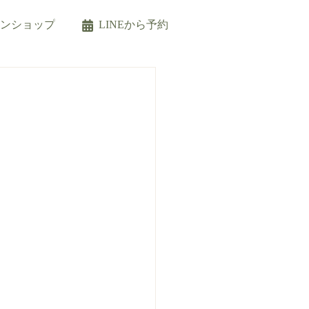
インショップ
LINEから予約