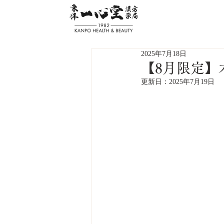
2025年7月18日
【8月限定】
更新日：
2025年7月19日