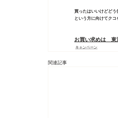
買ったはいいけどどう
という方に向けてクコ
お買い求めは　東
キャンペーン
関連記事