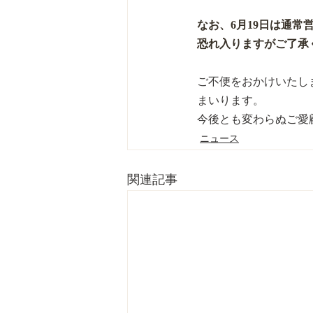
なお、6月19日は通
恐れ入りますがご了承
ご不便をおかけいたし
まいります。
今後とも変わらぬご愛
ニュース
関連記事