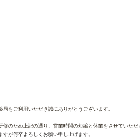
薬局をご利用いただき誠にありがとうございます。
研修のため上記の通り、営業時間の短縮と休業をさせていただ
ますが何卒よろしくお願い申し上げます。