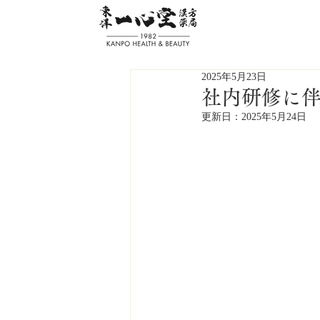
2025年5月23日
社内研修に
更新日：
2025年5月24日