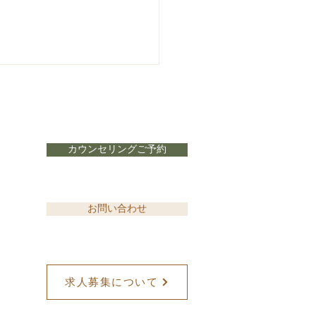
カウンセリングご予約
26年8月の出勤表
お問い合わせ
求人募集について