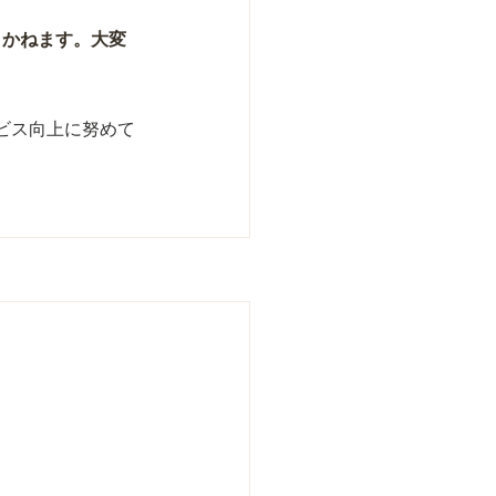
きかねます。大変
ビス向上に努めて