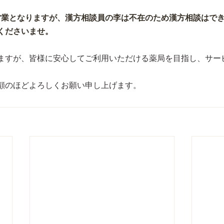
常営業となりますが、漢方相談員の李は不在のため漢方相談はで
くださいませ。
ますが、皆様に安心してご利用いただける薬局を目指し、サー
顧のほどよろしくお願い申し上げます。