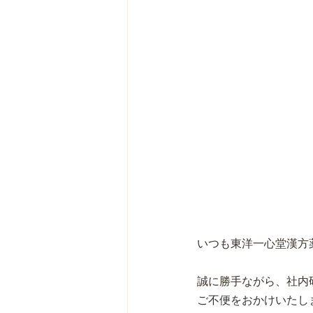
いつも東洋一心堂漢方
誠に勝手ながら、社内
ご不便をおかけいたし