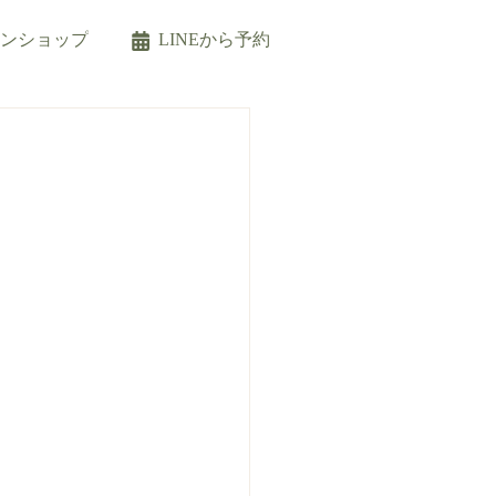
インショップ
LINEから予約