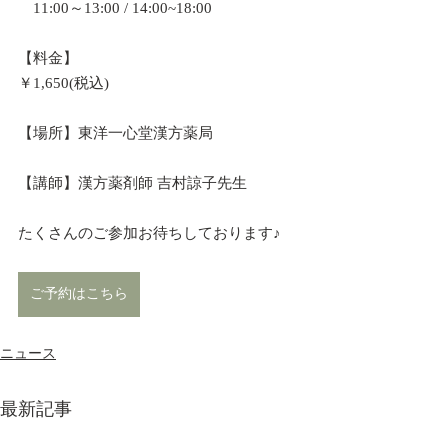
　11:00～13:00 / 14:00~18:00
【料金】
￥1,650(税込)
【場所】東洋一心堂漢方薬局 
【講師】漢方薬剤師 吉村諒子先生
たくさんのご参加お待ちしております♪
ご予約はこちら
ニュース
最新記事