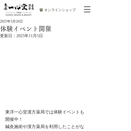
オンラインショップ
2025年5月26日
体験イベント開催
更新日：
2025年11月5日
東洋一心堂漢方薬局では体験イベントも
開催中！
鍼灸施術や漢方薬局を利用したことがな