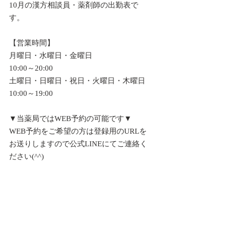
10月の漢方相談員・薬剤師の出勤表で
す。
【営業時間】
月曜日・水曜日・金曜日
10:00～20:00
土曜日・日曜日・祝日・火曜日・木曜日
10:00～19:00
▼当薬局ではWEB予約の可能です▼
WEB予約をご希望の方は登録用のURLを
お送りしますので公式LINEにてご連絡く
ださい(^^)