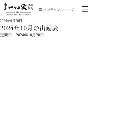
オンラインショップ
2024年9月28日
2024年10月の出勤表
更新日：
2024年10月20日