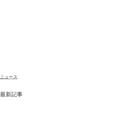
ニュース
最新記事