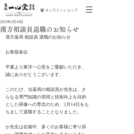
オンラインショップ
2025年2月14日
漢方相談員退職のお知らせ
漢方薬局 相談員 退職のお知らせ
お客様各位
平素より東洋一心堂をご愛顧いただき、
誠にありがとうございます。
このたび、当薬局の相談員か先生は、さ
らなる専門知識の習得と技術向上を目的
とした研修への専念のため、2月14日をも
ちまして退職することとなりました。
か先生は在籍中、多くのお客様に寄り添