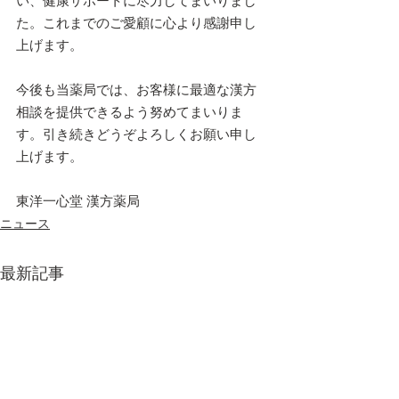
い、健康サポートに尽力してまいりまし
た。これまでのご愛顧に心より感謝申し
上げます。
今後も当薬局では、お客様に最適な漢方
相談を提供できるよう努めてまいりま
す。引き続きどうぞよろしくお願い申し
上げます。
東洋一心堂 漢方薬局
ニュース
最新記事