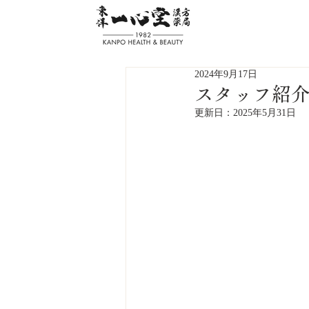
2024年9月17日
スタッフ紹介
更新日：
2025年5月31日