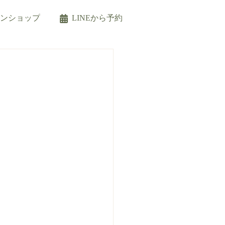
インショップ
LINEから予約