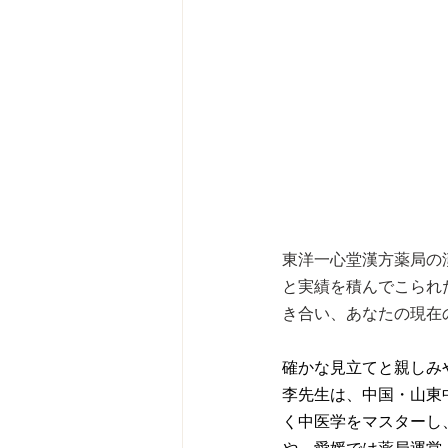
東洋一心堂漢方薬局の
と実績を積んでこられ
き合い、あなたの現在
確かな見立てと親しみ
李先生は、中国・山東
く中医学をマスターし