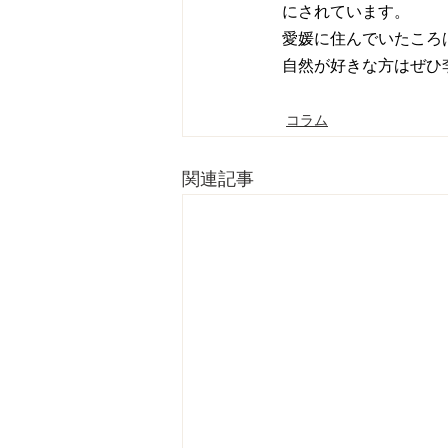
にされています。
愛媛に住んでいたころは
自然が好きな方はぜひ
コラム
関連記事