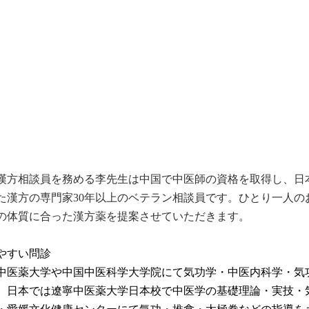
漢方相談員を務める李先生は中国で中医師の資格を取得し、日
た漢方の専門家30年以上のベテラン相談員です。ひとり一人の
の体質に合った漢方薬を提案させていただきます。
やすい問診
中医薬大学や中国中医科学大学院にて気功学・中医内科学・気
、日本では遼寧中医薬大学日本校で中医学の基礎理論・実技・