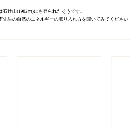
石辻山(1982ｍ)にも登られたそうです。
李先生の自然のエネルギーの取り入れ方を聞いてみてください