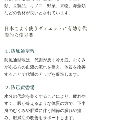
類、豆製品、キノコ、野菜、果物、海藻類
などの食材が良いとされています。
日本でよく使うダイエットに有効な代
表的な漢方薬
１.防風通聖散
防風通聖散は、代謝が悪く冷え症、むくみ
がある方の血液の流れを整え、体質を改善
することで代謝のアップを促進します。
２.防己黄耆湯
水分の代謝を良くすることにより、疲れや
すく、脚が冷えるような体質の方で、下半
身のむくみや肥満に伴う関節の腫れや痛
み、肥満症の改善をサポートします。