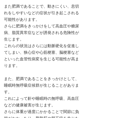
また肥満であることで、動きにくい、息切
れをしやすいなどの症状が引き起こされる
可能性があります。
さらに肥満をきっかけをして高血圧や糖尿
病、脂質異常症などが誘発される危険性が
生じます。
これらの状況はさらには動脈硬化を促進し
てしまい、狭心症や心筋梗塞、脳梗塞など
といった血管性病変を生じる可能性が高ま
ります。
また、肥満であることをきっかけとして、
睡眠時無呼吸症候群が生じることがありま
す。
これによって鼾や睡眠時の無呼吸、高血圧
などの健康被害が生じます。
さらに体重が過度にかかることで関節に負