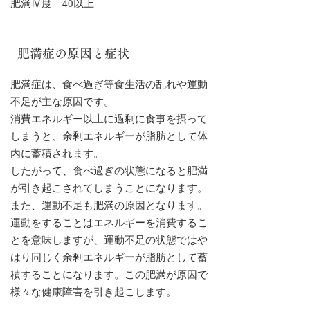
肥満Ⅳ度 40以上
肥満症の原因と症状
肥満症は、食べ過ぎ等食生活の乱れや運動
不足が主な原因です。
消費エネルギー以上に過剰に食事を摂って
しまうと、余剰エネルギーが脂肪として体
内に蓄積されます。
したがって、食べ過ぎの状態になると肥満
が引き起こされてしまうことになります。
また、運動不足も肥満の原因となります。
運動をすることはエネルギーを消費するこ
とを意味しますが、運動不足の状態ではや
はり同じく余剰エネルギーが脂肪として蓄
積することになります。この肥満が原因で
様々な健康障害を引き起こします。