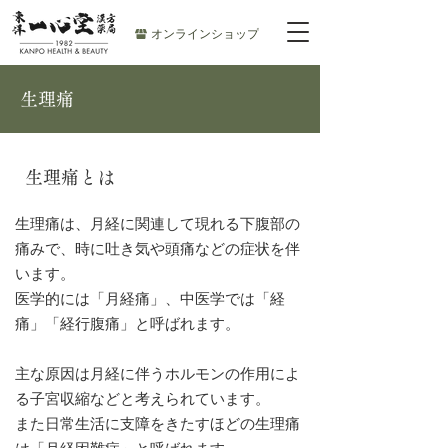
オンラインショップ
生理痛
生理痛とは
生理痛は、月経に関連して現れる下腹部の
痛みで、時に吐き気や頭痛などの症状を伴
います。
医学的には「月経痛」、中医学では「経
痛」「経行腹痛」と呼ばれます。
主な原因は月経に伴うホルモンの作用によ
る子宮収縮などと考えられています。
また日常生活に支障をきたすほどの生理痛