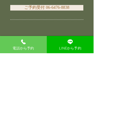
ご予約受付 06-6476-8838
電話から予約
LINEから予約