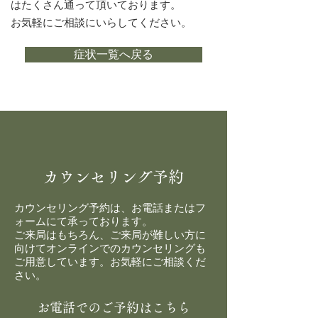
はたくさん通って頂いております。
​お気軽にご相談にいらしてください。
症状一覧へ戻る
カウンセリング予約
カウンセリング予約は、お電話またはフ
ォームにて承っております。
ご来局はもちろん、ご来局が難しい方に
向けてオンラインでのカウンセリングも
ご用意しています。お気軽にご相談くだ
さい。
お電話でのご予約はこちら